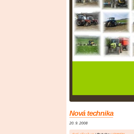
Nová technika
20. 9. 2008