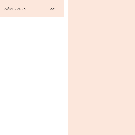
květen / 2025
>>